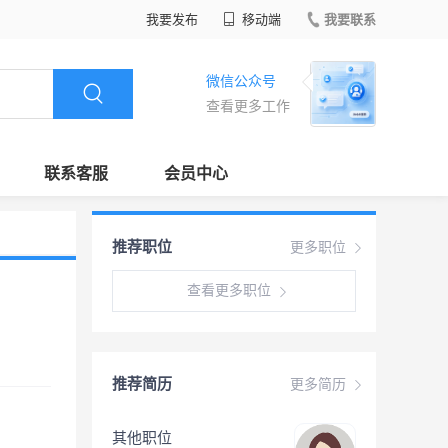
我要发布
移动端
我要联系
微信公众号
查看更多工作
联系客服
会员中心
推荐职位
更多职位
查看更多职位
推荐简历
更多简历
其他职位