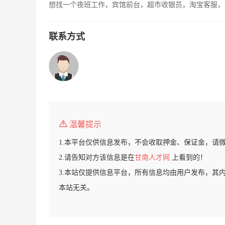
想找一个夜班工作，宾馆前台，超市收银员，淘宝客服，
联系方式
温馨提示
1.本平台仅供信息发布，不会收取押金、保证金，请
2.请告知对方该信息是在
甘南人才网
上看到的！
3.本站仅提供信息平台，所有信息均由用户发布，其
本站无关。