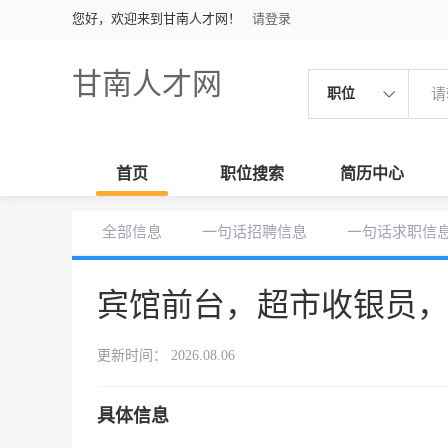
您好，欢迎来到甘南人才网！
请登录
甘南人才网
职位
首页
职位搜索
简历中心
全部信息
一句话招聘信息
一句话求职信
宾馆前台，超市收银员
更新时间： 2026.08.06
具体信息