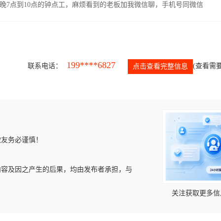
晚7点到10点的钟点工，麻烦看到的老板加我微信聊，手机号同微信
199****6827
联系电话：
(查看需要
点击查看完整信息
微友务必谨慎！
内容及因之产生的后果，均由发布者承担，与
关注获取更多信