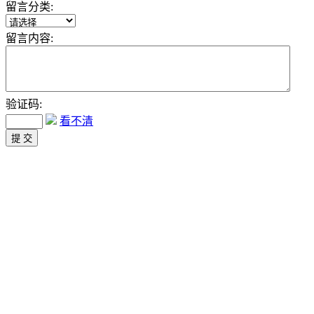
留言分类:
留言内容:
验证码:
看不清