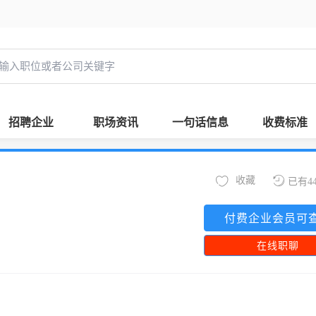
招聘企业
职场资讯
一句话信息
收费标准
收藏
已有4
付费企业会员可
在线职聊