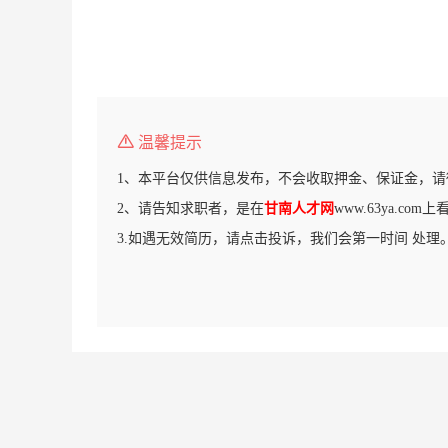
温馨提示
1、本平台仅供信息发布，不会收取押金、保证金，请
2、请告知求职者，是在
甘南人才网
www.63ya.co
3.如遇无效简历，请点击投诉，我们会第一时间 处理