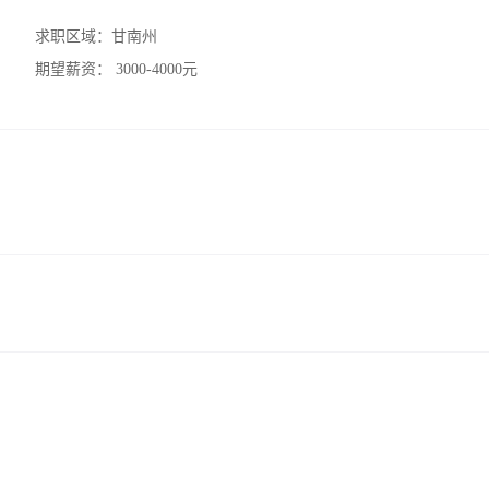
求职区域：
甘南州
期望薪资：
3000-4000元