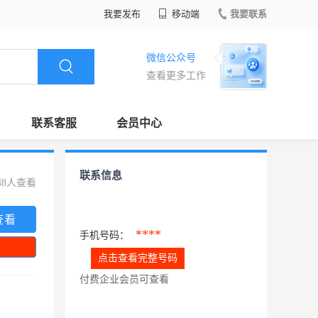
我要发布
移动端
我要联系
微信公众号
查看更多工作
联系客服
会员中心
联系信息
48人查看
查看
****
手机号码：
点击查看完整号码
付费企业会员可查看