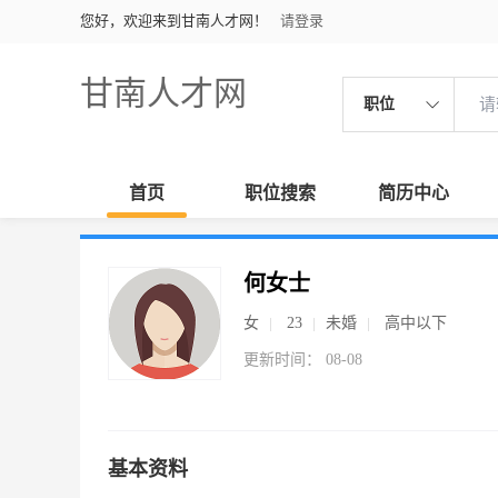
您好，欢迎来到甘南人才网！
请登录
甘南人才网
职位
首页
职位搜索
简历中心
何女士
女
23
未婚
高中以下
更新时间： 08-08
基本资料