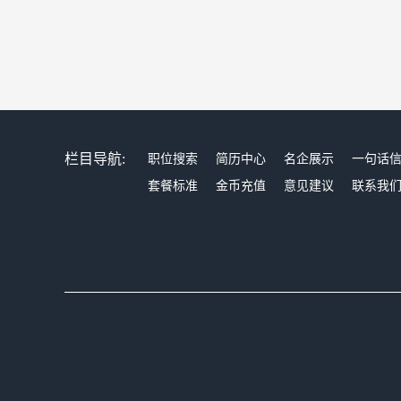
栏目导航:
职位搜索
简历中心
名企展示
一句话
套餐标准
金币充值
意见建议
联系我