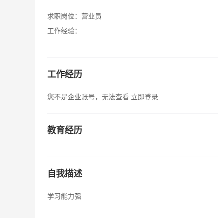
求职岗位：
营业员
工作经验：
工作经历
您不是企业账号，无法查看
立即登录
教育经历
自我描述
学习能力强