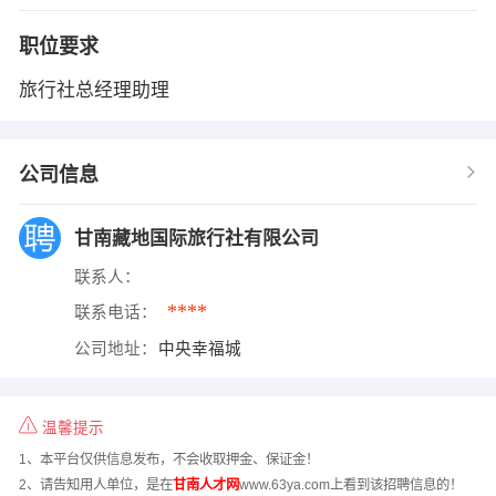
职位要求
旅行社总经理助理
公司信息
甘南藏地国际旅行社有限公司
联系人：
****
联系电话：
公司地址：
中央幸福城
温馨提示
1、本平台仅供信息发布，不会收取押金、保证金！
2、请告知用人单位，是在
甘南人才网
www.63ya.com上看到该招聘信息的！