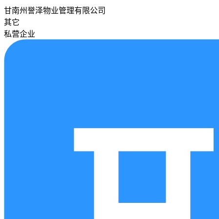
甘南州誉泽物业管理有限公司
其它
私营企业