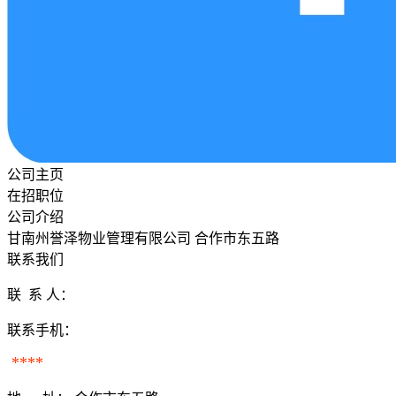
公司主页
在招职位
公司介绍
甘南州誉泽物业管理有限公司 合作市东五路
联系我们
联 系 人：
联系手机：
****